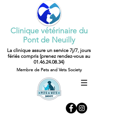
Clinique vétérinaire du
Pont de Neuilly
La clinique assure un service 7j/7, jours
fériés compris (prenez rendez-vous au
01.46.24.08.34)
Membre de Pets and Vets Society