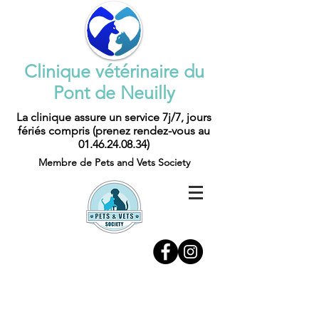
Clinique vétérinaire du
Pont de Neuilly
La clinique assure un service 7j/7, jours
fériés compris (prenez rendez-vous au
01.46.24.08.34)
Membre de Pets and Vets Society