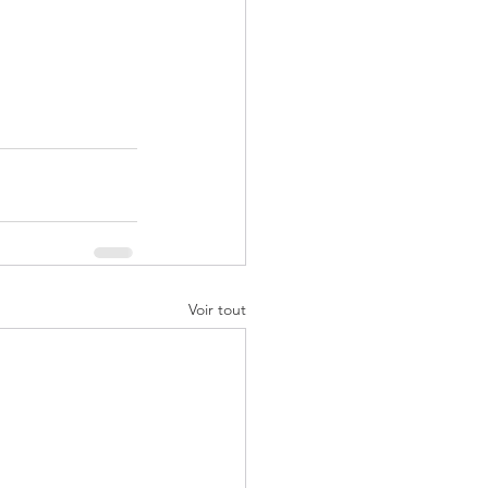
Voir tout