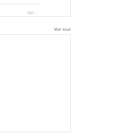
Voir tout