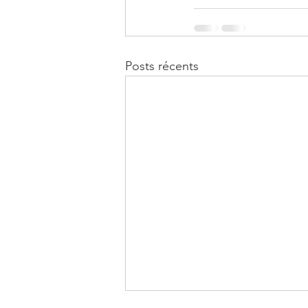
Posts récents