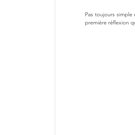
Pas toujours simple d
première réflexion qu