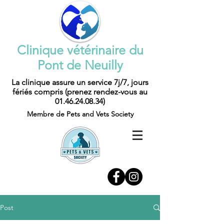
Clinique vétérinaire du
Pont de Neuilly
La clinique assure un service 7j/7, jours
fériés compris (prenez rendez-vous au
01.46.24.08.34)
Membre de Pets and Vets Society
Post