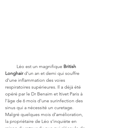
	Léo est un magnifique 
British 
Longhair
 d’un an et demi qui souffre 
d’une inflammation des voies 
respiratoires supérieures. Il a déjà été 
opéré par le Dr Benaim et Itivet Paris à 
l’âge de 6 mois d’une surinfection des 
sinus qui a nécessité un curetage. 
Malgré quelques mois d’amélioration, 
la propriétaire de Léo s’inquiète en 