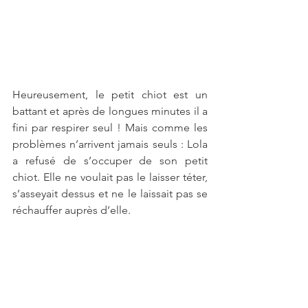
Heureusement, le petit chiot est un 
battant et après de longues minutes il a 
fini par respirer seul ! Mais comme les 
problèmes n’arrivent jamais seuls : Lola 
a refusé de s’occuper de son petit 
chiot. Elle ne voulait pas le laisser téter, 
s’asseyait dessus et ne le laissait pas se 
réchauffer auprès d’elle. 