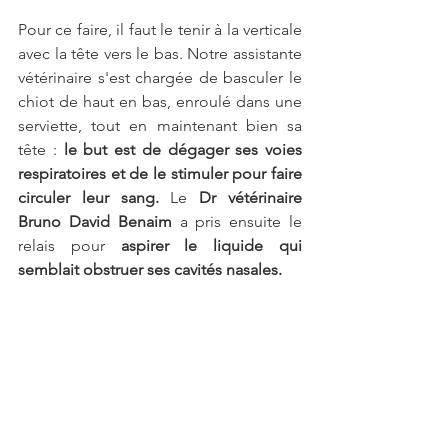
Pour ce faire, il faut le tenir à la verticale 
avec la tête vers le bas. Notre assistante 
vétérinaire s'est chargée de basculer le 
chiot de haut en bas, enroulé dans une 
serviette, tout en maintenant bien sa 
tête : 
le but est de dégager ses voies 
respiratoires et de le stimuler pour faire 
circuler leur sang. 
Le
 Dr vétérinaire 
Bruno David Benaim 
a pris ensuite le 
relais pour 
aspirer le liquide qui 
semblait obstruer ses cavités nasales. 