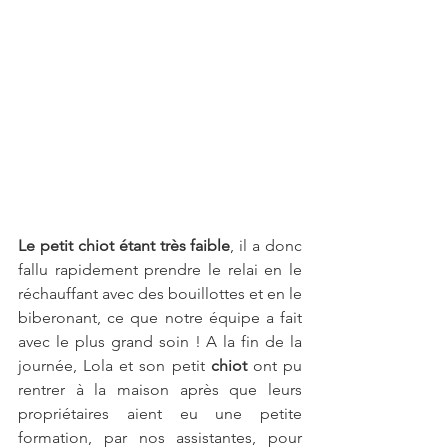
Le petit chiot étant très faible
, il a donc 
fallu rapidement prendre le relai en le 
réchauffant avec des bouillottes et en le 
biberonant, ce que notre équipe a fait 
avec le plus grand soin ! A la fin de la 
journée, Lola et son petit 
chiot
 ont pu 
rentrer à la maison après que leurs 
propriétaires aient eu une petite 
formation, par nos assistantes, pour 