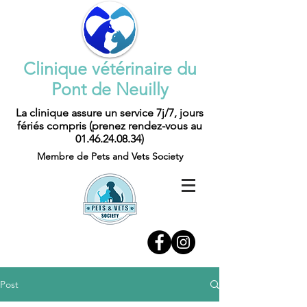
Clinique vétérinaire du
Pont de Neuilly
La clinique assure un service 7j/7, jours
fériés compris (prenez rendez-vous au
01.46.24.08.34)
Membre de Pets and Vets Society
Post