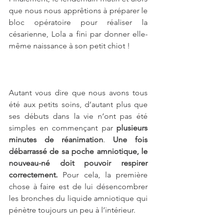
que nous nous apprêtions à préparer le 
bloc opératoire pour réaliser la 
césarienne, Lola a fini par donner elle-
même naissance à son petit chiot !
Autant vous dire que nous avons tous 
été aux petits soins, d’autant plus que 
ses débuts dans la vie n’ont pas été 
simples en commençant par 
plusieurs 
minutes de réanimation
. 
Une fois 
débarrassé de sa poche amniotique, le 
nouveau-né doit pouvoir respirer 
correctement. 
Pour cela, la première 
chose à faire est de lui désencombrer 
les bronches du liquide amniotique qui 
pénètre toujours un peu à l’intérieur. 