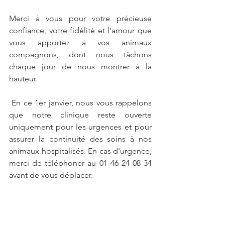
Merci à vous pour votre précieuse 
confiance, votre fidélité et l'amour que 
vous apportez à vos animaux 
compagnons, dont nous tâchons 
chaque jour de nous montrer à la 
hauteur. 
 En ce 1er janvier, nous vous rappelons 
que notre clinique reste ouverte 
uniquement pour les urgences et pour 
assurer la continuité des soins à nos 
animaux hospitalisés. En cas d'urgence, 
merci de téléphoner au 01 46 24 08 34 
avant de vous déplacer. 