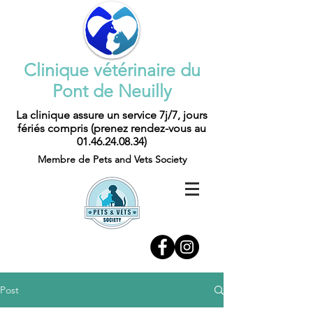
Clinique vétérinaire du
Pont de Neuilly
La clinique assure un service 7j/7, jours
fériés compris (prenez rendez-vous au
01.46.24.08.34)
Membre de Pets and Vets Society
Post